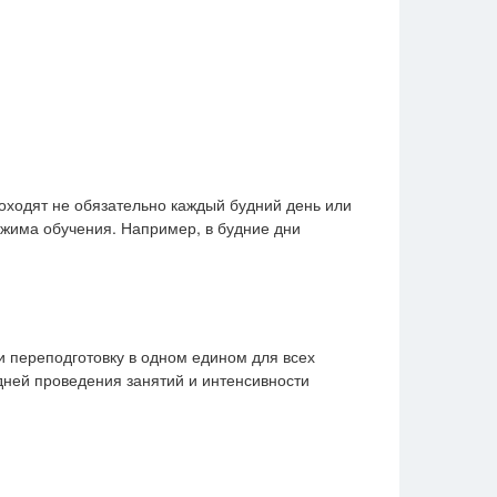
проходят не обязательно каждый будний день или
ежима обучения. Например, в будние дни
и переподготовку в одном едином для всех
дней проведения занятий и интенсивности