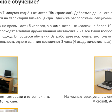
рное обучение?
 7 минутах ходьбы от метро "Дмитровская". Добраться до нашего 
я на территории бизнес-центра. Здесь же расположены лекционны
 не превышает 15 человек, а в компьютерных классах не более 10
проходят в теплой дружественной обстановке и на все Ваши вопро
подход. В процессе обучения Вы работаете исключительно тольк
лительность одного занятия составляет 3 часа (4 академических час
омпьютерами и готов принять
На компьютерах установлен
10 человек.
Microsoft, A