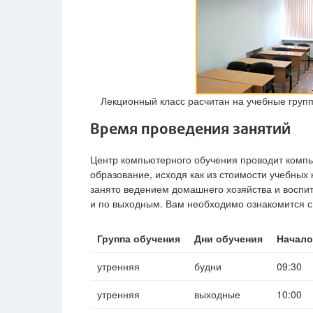
Лекционный класс расчитан на учебные групп
Время проведения занятий
Центр компьютерного обучения проводит комп
образование, исходя как из стоимости учебных 
занято ведением домашнего хозяйства и воспит
и по выходным. Вам необходимо ознакомится с
Группа обучения
Дни обучения
Начало
утренняя
будни
09:30
утренняя
выходные
10:00