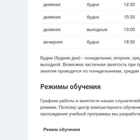
дневная
будни
12:30
дневная
будни
15:30
дневная
выходные
13:00
вечерняя
будни
18:30
Будни (будние дни) - понедельник, вторник, ср
выходной. Возможна частичная занятость при п
занятия проводятся по понедельникам, средам 
Режимы обучения
Графики работы и занятости наших слушателей 
режиме. Поэтому центр компьютерного обучени
прохождения учебной программы мы разработа
Режим обучения