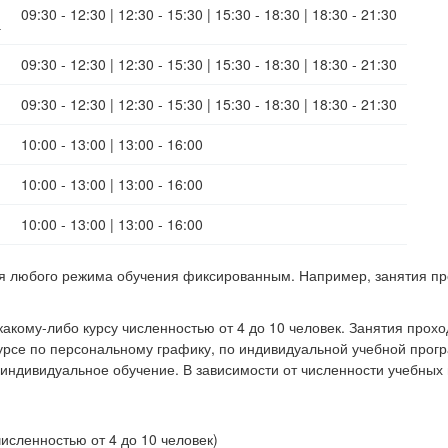
09:30 - 12:30 | 12:30 - 15:30 | 15:30 - 18:30 | 18:30 - 21:30
а
09:30 - 12:30 | 12:30 - 15:30 | 15:30 - 18:30 | 18:30 - 21:30
09:30 - 12:30 | 12:30 - 15:30 | 15:30 - 18:30 | 18:30 - 21:30
10:00 - 13:00 | 13:00 - 16:00
10:00 - 13:00 | 13:00 - 16:00
10:00 - 13:00 | 13:00 - 16:00
я любого режима обучения фиксированным. Например, занятия пр
какому-либо курсу численностью от 4 до 10 человек. Занятия про
урсе по персональному графику, по индивидуальной учебной про
индивидуальное обучение. В зависимости от численности учебных
исленностью от 4 до 10 человек)