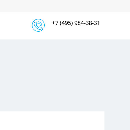
+7 (495) 984-38-31