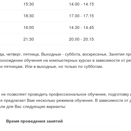
15:30
14.00 - 14.15
18:30
17.00 - 17.15
16:00
14.30 - 14.45
21:30
20.00 - 20.15
еда, четверг, пятница. Выходные - суббота, воскресенье. Занятия 
рохождении обучения на компьютерных курсах в зависимости от р
и пятницам. Или в выходные, но только по субботам.
не позволяет проводить профессиональное обучение, подготовку 
я предлагает Вам несколько режимов обучения. В зависимости от 
ли для Вас следующие варианты:
Время проведения занятий