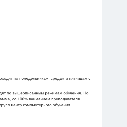
оходят по понедельникам, средам и пятницам с
ходят по вышеописанным режимам обучения. Но
грамме, со 100% вниманием преподавателя
 групп центр компьютерного обучения