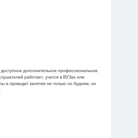
м доступное дополнительное профессиональное
слушателей работает, учится в ВУЗах или
ы и проводит занятия не только по будням, но
.