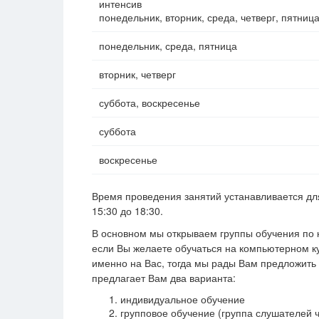
интенсив
понедельник, вторник, среда, четверг, пятниц
понедельник, среда, пятница
вторник, четверг
суббота, воскресенье
суббота
воскресенье
Время проведения занятий устанавливается дл
15:30 до 18:30.
В основном мы открываем группы обучения по 
если Вы желаете обучаться на компьютерном к
именно на Вас, тогда мы рады Вам предложить 
предлагает Вам два варианта:
индивидуальное обучение
групповое обучение (группа слушателей ч