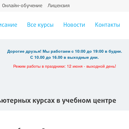
Онлайн-обучение
Лицензия
исание
Все курсы
Новости
Контакты
Дорогие друзья! Мы работаем с 10:00 до 19:00 в будни.
С 10.00 до 16.00 в выходные дни.
Режим работы в праздники: 12 июня - выходной день!
ютерных курсах в учебном центре