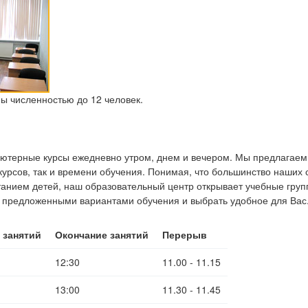
ы численностью до 12 человек.
ьютерные курсы ежедневно утром, днем и вечером. Мы предлагае
курсов, так и времени обучения. Понимая, что большинство наших 
анием детей, наш образовательный центр открывает учебные групп
 предложенными вариантами обучения и выбрать удобное для Вас
 занятий
Окончание занятий
Перерыв
12:30
11.00 - 11.15
13:00
11.30 - 11.45