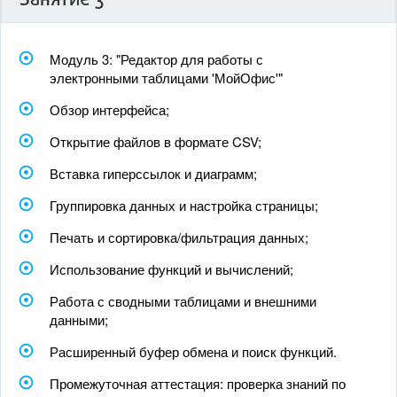
Занятие 3
Модуль 3: "Редактор для работы с
электронными таблицами 'МойОфис'"
Обзор интерфейса;
Открытие файлов в формате CSV;
Вставка гиперссылок и диаграмм;
Группировка данных и настройка страницы;
Печать и сортировка/фильтрация данных;
Использование функций и вычислений;
Работа с сводными таблицами и внешними
данными;
Расширенный буфер обмена и поиск функций.
Промежуточная аттестация: проверка знаний по