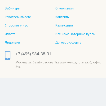
Вебинары
О компании
Работаем вместе
Контакты
Спросите у нас
Расписание
Оплата
Все компьютерные курсы
Лицензия
Договор-оферта
+7 (495) 984-38-31
Москва, м. Семёновская, Ткацкая улица, 1, этаж 6, офис
619