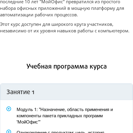
последние 10 лет "МойОфис" превратился из простого
набора офисных приложений в мощную платформу для
автоматизации рабочих процессов.
Этот курс доступен для широкого круга участников,
независимо от их уровня навыков работы с компьютером.
Учебная программа курса
Занятие 1
Модуль 1: "Назначение, область применения и
компоненты пакета прикладных программ
'МойОфис'"
Ознакомление с продуктом: цель, история