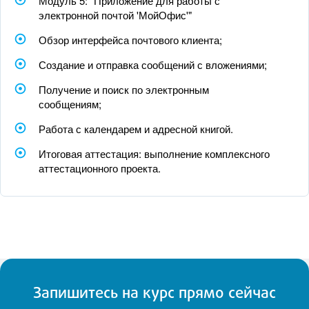
Модуль 5: "Приложение для работы с
электронной почтой 'МойОфис'"
Обзор интерфейса почтового клиента;
Создание и отправка сообщений с вложениями;
Получение и поиск по электронным
сообщениям;
Работа с календарем и адресной книгой.
Итоговая аттестация: выполнение комплексного
аттестационного проекта.
Запишитесь на курс прямо сейчас