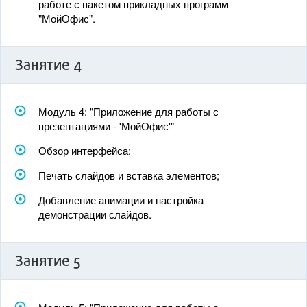
работе с пакетом прикладных программ
"МойОфис".
Занятие 4
Модуль 4: "Приложение для работы с
презентациями - 'МойОфис'"
Обзор интерфейса;
Печать слайдов и вставка элементов;
Добавление анимации и настройка
демонстрации слайдов.
Занятие 5