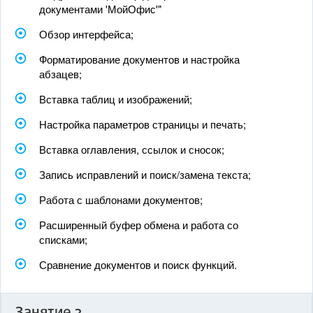
документами 'МойОфис'"
Обзор интерфейса;
Форматирование документов и настройка
абзацев;
Вставка таблиц и изображений;
Настройка параметров страницы и печать;
Вставка оглавления, ссылок и сносок;
Запись исправлений и поиск/замена текста;
Работа с шаблонами документов;
Расширенный буфер обмена и работа со
списками;
Сравнение документов и поиск функций.