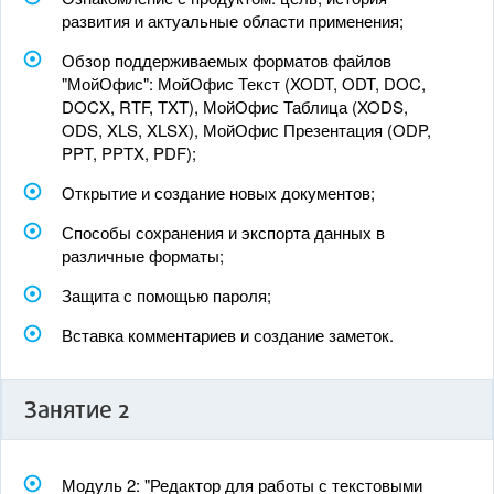
развития и актуальные области применения;
Обзор поддерживаемых форматов файлов
"МойОфис": МойОфис Текст (XODT, ODT, DOC,
DOCX, RTF, TXT), МойОфис Таблица (XODS,
ODS, XLS, XLSX), МойОфис Презентация (ODP,
PPT, PPTX, PDF);
Открытие и создание новых документов;
Способы сохранения и экспорта данных в
различные форматы;
Защита с помощью пароля;
Вставка комментариев и создание заметок.
Занятие 2
Модуль 2: "Редактор для работы с текстовыми