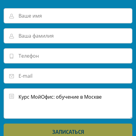
ЗАПИСАТЬСЯ