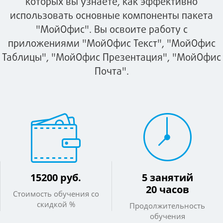
которых вы узнаете, как эффективно
использовать основные компоненты пакета
"МойОфис". Вы освоите работу с
приложениями "МойОфис Текст", "МойОфис
Таблицы", "МойОфис Презентация", "МойОфис
Почта".
15200 руб.
5 занятий
20 часов
Стоимость обучения со
скидкой %
Продолжительность
обучения