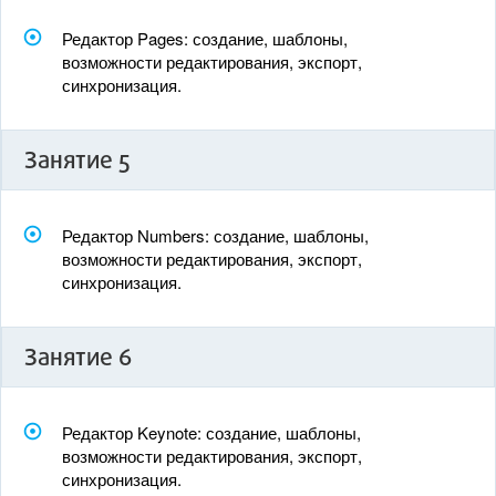
Редактор Pages: создание, шаблоны,
возможности редактирования, экспорт,
синхронизация.
Занятие 5
Редактор Numbers: создание, шаблоны,
возможности редактирования, экспорт,
синхронизация.
Занятие 6
Редактор Keynote: создание, шаблоны,
возможности редактирования, экспорт,
синхронизация.