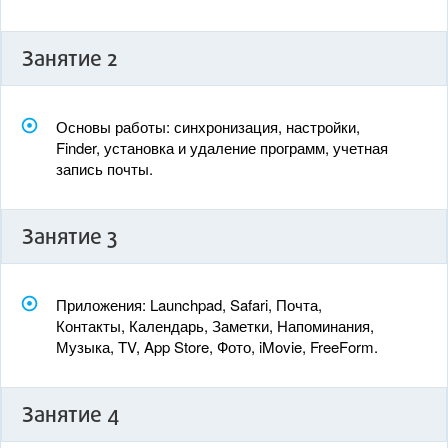
Занятие 2
Основы работы: синхронизация, настройки,
Finder, установка и удаление программ, учетная
запись почты.
Занятие 3
Приложения: Launchpad, Safari, Почта,
Контакты, Календарь, Заметки, Напоминания,
Музыка, TV, App Store, Фото, iMovie, FreeForm.
Занятие 4