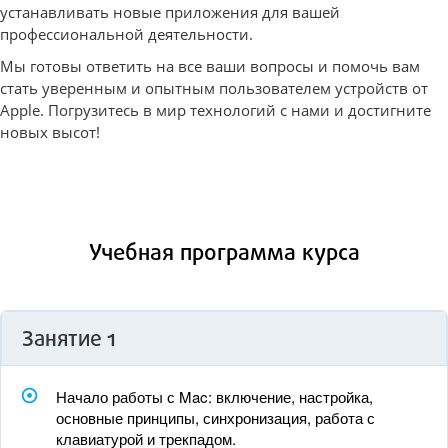
устанавливать новые приложения для вашей
профессиональной деятельности.
Мы готовы ответить на все ваши вопросы и помочь вам
стать уверенным и опытным пользователем устройств от
Apple. Погрузитесь в мир технологий с нами и достигните
новых высот!
Учебная программа курса
Занятие 1
Начало работы с Mac: включение, настройка,
основные принципы, синхронизация, работа с
клавиатурой и трекпадом.