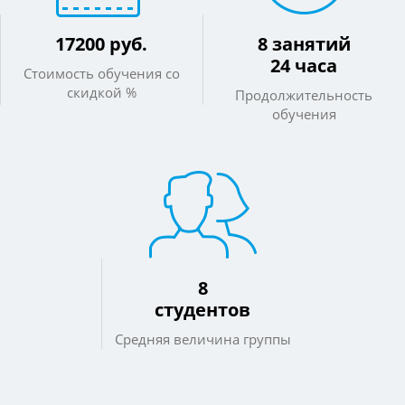
17200 руб.
8 занятий
24 часа
Стоимость обучения со
скидкой %
Продолжительность
обучения
8
студентов
Средняя величина группы