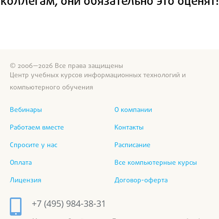
коллегам, они обязательно это оценят!
© 2006—2026 Все права защищены
Центр учебных курсов информационных технологий и
компьютерного обучения
Вебинары
О компании
Работаем вместе
Контакты
Спросите у нас
Расписание
Оплата
Все компьютерные курсы
Лицензия
Договор-оферта
+7 (495) 984-38-31