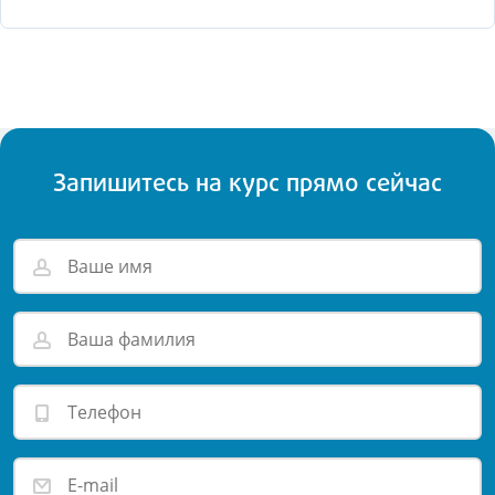
Запишитесь на курс прямо сейчас