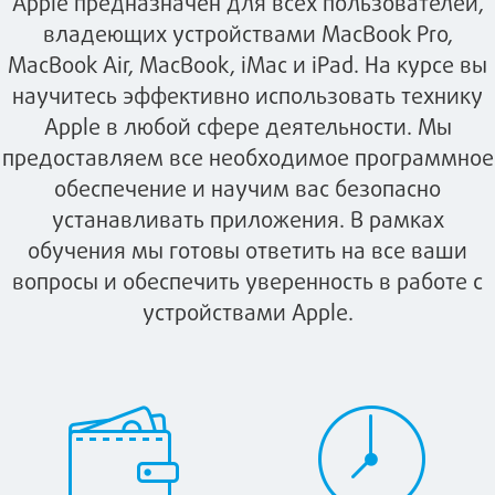
Apple предназначен для всех пользователей,
владеющих устройствами MacBook Pro,
MacBook Air, MacBook, iMac и iPad. На курсе вы
научитесь эффективно использовать технику
Apple в любой сфере деятельности. Мы
предоставляем все необходимое программное
обеспечение и научим вас безопасно
устанавливать приложения. В рамках
обучения мы готовы ответить на все ваши
вопросы и обеспечить уверенность в работе с
устройствами Apple.