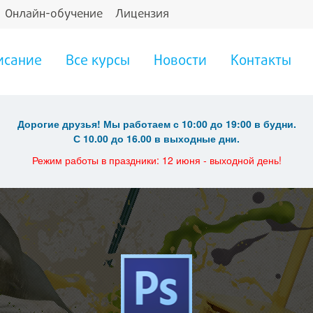
Онлайн-обучение
Лицензия
исание
Все курсы
Новости
Контакты
Дорогие друзья! Мы работаем с 10:00 до 19:00 в будни.
С 10.00 до 16.00 в выходные дни.
Режим работы в праздники: 12 июня - выходной день!