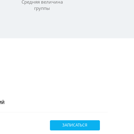
Средняя величина
группы
ИЙ
ЗАПИСАТЬСЯ