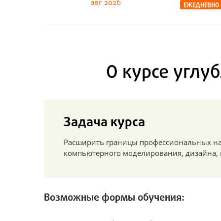
авг 2026
ЕЖЕДНЕВНО
О курсе углу
Задача курса
Расширить границы профессиональных на
компьютерного моделирования, дизайна, 
Возможные формы обучения: