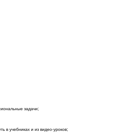
иональные задачи;
ь в учебниках и из видео-уроков;