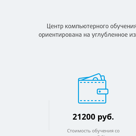
Центр компьютерного обучения
ориентирована на углубленное и
21200 руб.
Стоимость обучения со