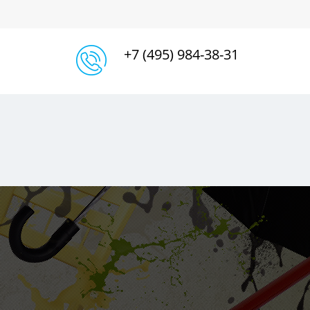
+7 (495) 984-38-31