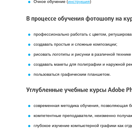
Очное обучение (
инструкция
)
В процессе обучения фотошопу на ку
профессионально работать с цветом, ретуширова
создавать простые и сложные композиции;
рисовать логотипы и рисунки в различной технике (
создавать макеты для полиграфии и наружной ре
пользоваться графическим планшетом.
Углубленные учебные курсы Adobe Pho
современная методика обучения, позволяющая б
компетентные преподаватели, неизменно получа
глубокое изучение компьютерной графики как отд