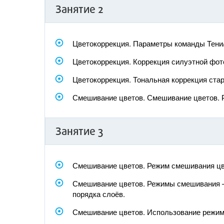
Занятие 2
Цветокоррекция. Параметры команды Тени
Цветокоррекция. Коррекция силуэтной фо
Цветокоррекция. Тональная коррекция ста
Смешивание цветов. Смешивание цветов. 
Занятие 3
Смешивание цветов. Режим смешивания цве
Смешивание цветов. Режимы смешивания – 
порядка слоёв.
Смешивание цветов. Использование режим