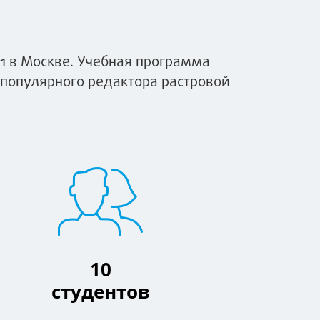
1 в Москве. Учебная программа
популярного редактора растровой
10
студентов