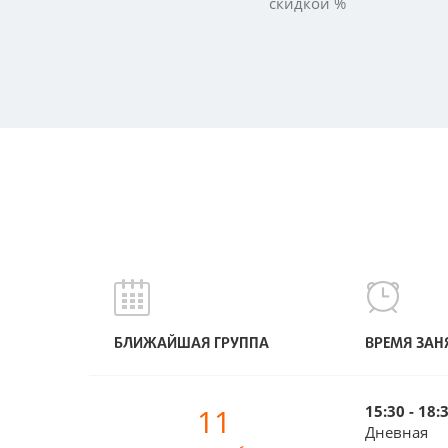
скидкой %
БЛИЖАЙШАЯ ГРУППА
ВРЕМЯ ЗАН
11
15:30 - 18:
Дневная