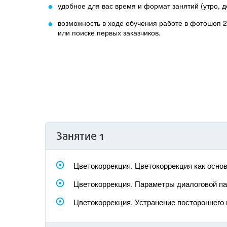
удобное для вас время и формат занятий (утро, 
возможность в ходе обучения работе в фотошоп 2
или поиске первых заказчиков.
Занятие 1
Цветокоррекция. Цветокоррекция как основ
Цветокоррекция. Параметры диалоговой пан
Цветокоррекция. Устранение постороннего 