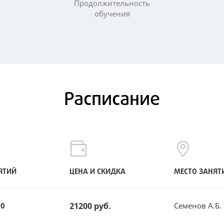
Продолжительность
обучения
Расписание
ЯТИЙ
ЦЕНА И СКИДКА
МЕСТО ЗАНЯТ
30
21200 руб.
Семенов А.Б.