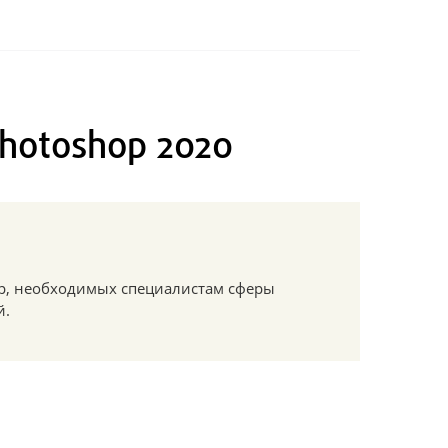
hotoshop 2020
p, необходимых специалистам сферы
й.