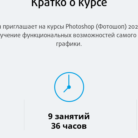
Кратко о курсе
 приглашает на курсы Photoshop (Фотошоп) 202
зучение функциональных возможностей самого 
графики.
9 занятий
36 часов