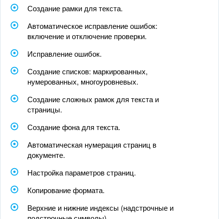
Создание рамки для текста.
Автоматическое исправление ошибок:
включение и отключение проверки.
Исправление ошибок.
Создание списков: маркированных,
нумерованных, многоуровневых.
Создание сложных рамок для текста и
страницы.
Создание фона для текста.
Автоматическая нумерация страниц в
документе.
Настройка параметров страниц.
Копирование формата.
Верхние и нижние индексы (надстрочные и
подстрочные символы).