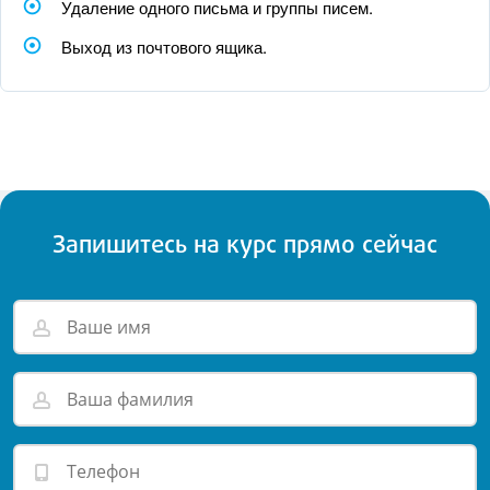
Удаление одного письма и группы писем.
Выход из почтового ящика.
Запишитесь на курс прямо сейчас