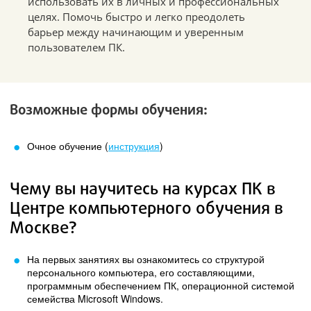
использовать их в личных и профессиональных
целях. Помочь быстро и легко преодолеть
барьер между начинающим и уверенным
пользователем ПК.
Возможные формы обучения:
Очное обучение (
инструкция
)
Чему вы научитесь на курсах ПК в
Центре компьютерного обучения в
Москве?
На первых занятиях вы ознакомитесь со структурой
персонального компьютера, его составляющими,
программным обеспечением ПК, операционной системой
семейства Microsoft Windows.