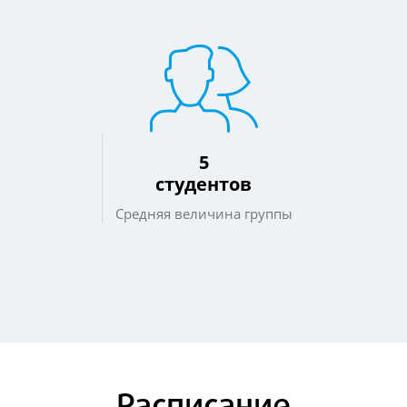
5
студентов
Средняя величина группы