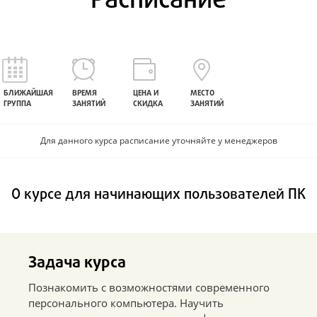
Расписание
БЛИЖАЙШАЯ
ВРЕМЯ
ЦЕНА И
МЕСТО
ГРУППА
ЗАНЯТИЙ
СКИДКА
ЗАНЯТИЙ
Для данного курса расписание уточняйте у менеджеров
О курсе для начинающих пользователей ПК
Задача курса
Познакомить с возможностями современного
персонального компьютера. Научить