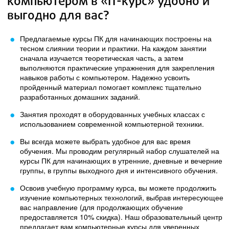
компьютером в «IT-курс» удобно и
выгодно для вас?
Предлагаемые курсы ПК для начинающих построены на
тесном слиянии теории и практики. На каждом занятии
сначала изучается теоретическая часть, а затем
выполняются практические упражнения для закрепления
навыков работы с компьютером. Надежно усвоить
пройденный материал помогает комплекс тщательно
разработанных домашних заданий.
Занятия проходят в оборудованных учебных классах с
использованием современной компьютерной техники.
Вы всегда можете выбрать удобное для вас время
обучения. Мы проводим регулярный набор слушателей на
курсы ПК для начинающих в утренние, дневные и вечерние
группы, в группы выходного дня и интенсивного обучения.
Освоив учебную программу курса, вы можете продолжить
изучение компьютерных технологий, выбрав интересующее
вас направление (для продолжающих обучение
предоставляется 10% скидка). Наш образовательный центр
предлагает вам компьютерные курсы для уверенных