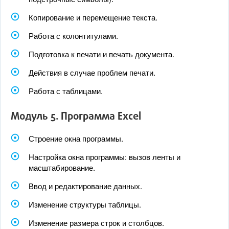
Копирование и перемещение текста.
Работа с колонтитулами.
Подготовка к печати и печать документа.
Действия в случае проблем печати.
Работа с таблицами.
Модуль 5. Программа Excel
Строение окна программы.
Настройка окна программы: вызов ленты и
масштабирование.
Ввод и редактирование данных.
Изменение структуры таблицы.
Изменение размера строк и столбцов.