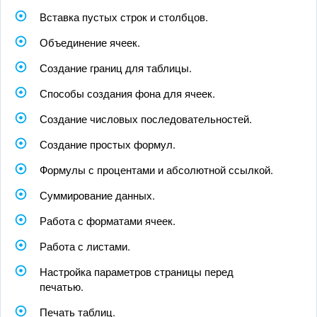
Вставка пустых строк и столбцов.
Объединение ячеек.
Создание границ для таблицы.
Способы создания фона для ячеек.
Создание числовых последовательностей.
Создание простых формул.
Формулы с процентами и абсолютной ссылкой.
Суммирование данных.
Работа с форматами ячеек.
Работа с листами.
Настройка параметров страницы перед
печатью.
Печать таблиц.