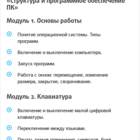
«Структура и программное обеспечение
ПК»
Модуль 1. Основы работы
Понятие операционной системы. Типы
программ.
Включение и выключение компьютера.
Запуск программ.
Работа с окном: перемещение, изменение
размера, закрытие, сворачивание.
Модуль 2. Клавиатура
Включение и выключение малой цифровой
клавиатуры.
Переключение между языками.
Печать знаков препинания, символов, букв.