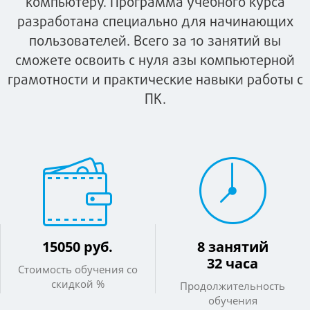
компьютеру. Программа учебного курса
разработана специально для начинающих
пользователей. Всего за 10 занятий вы
сможете освоить с нуля азы компьютерной
грамотности и практические навыки работы с
ПК.
15050 руб.
8 занятий
32 часа
Стоимость обучения со
скидкой %
Продолжительность
обучения