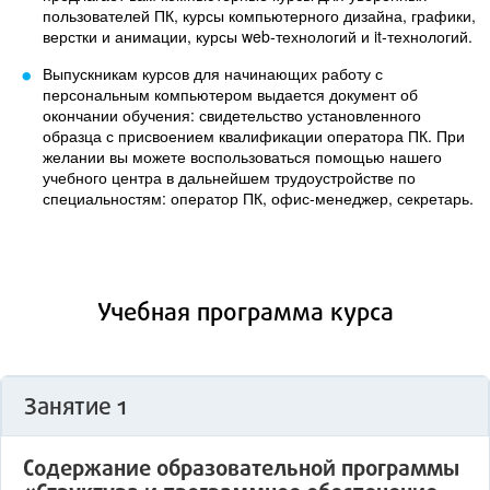
пользователей ПК, курсы компьютерного дизайна, графики,
верстки и анимации, курсы web-технологий и it-технологий.
Выпускникам курсов для начинающих работу с
персональным компьютером выдается документ об
окончании обучения: свидетельство установленного
образца с присвоением квалификации оператора ПК. При
желании вы можете воспользоваться помощью нашего
учебного центра в дальнейшем трудоустройстве по
специальностям: оператор ПК, офис-менеджер, секретарь.
Учебная программа курса
Занятие 1
Содержание образовательной программы