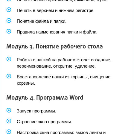
Печать в верхнем и нижнем регистре.
Понятие файла и папки.
Правила наименования папки и файла.
Модуль 3. Понятие рабочего стола
Работа с папкой на рабочем столе: создание,
переименование, открытие, удаление.
Восстановление папки из корзины, очищение
корзины.
Модуль 4. Программа Word
Запуск программы.
Строение окна программы.
Настройка окна программы: вызов ленты и