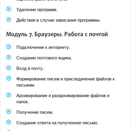
Удаление программ.
Действия в случае зависания программы.
Модуль 7. Браузеры. Работа с почтой
Подключение к интернету.
Создание почтового ящика.
Вход в почту.
Формирование писем и присоединение файлов к
письмам.
Архивирование и разархивирование файлов и
папок.
Получение писем.
Создание ответа на полученное письмо.