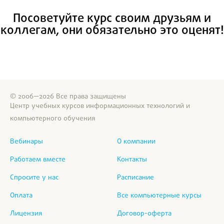
Посоветуйте курс своим друзьям и
коллегам, они обязательно это оценят!
© 2006—2026 Все права защищены
Центр учебных курсов информационных технологий и
компьютерного обучения
Вебинары
О компании
Работаем вместе
Контакты
Спросите у нас
Расписание
Оплата
Все компьютерные курсы
Лицензия
Договор-оферта