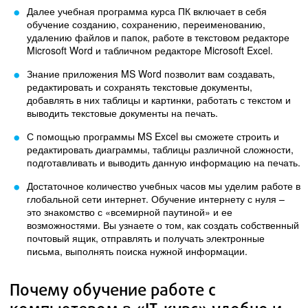
Далее учебная программа курса ПК включает в себя
обучение созданию, сохранению, переименованию,
удалению файлов и папок, работе в текстовом редакторе
Microsoft Word и табличном редакторе Microsoft Excel.
Знание приложения MS Word позволит вам создавать,
редактировать и сохранять текстовые документы,
добавлять в них таблицы и картинки, работать с текстом и
выводить текстовые документы на печать.
С помощью программы MS Excel вы сможете строить и
редактировать диаграммы, таблицы различной сложности,
подготавливать и выводить данную информацию на печать.
Достаточное количество учебных часов мы уделим работе в
глобальной сети интернет. Обучение интернету с нуля –
это знакомство с «всемирной паутиной» и ее
возможностями. Вы узнаете о том, как создать собственный
почтовый ящик, отправлять и получать электронные
письма, выполнять поиска нужной информации.
Почему обучение работе с