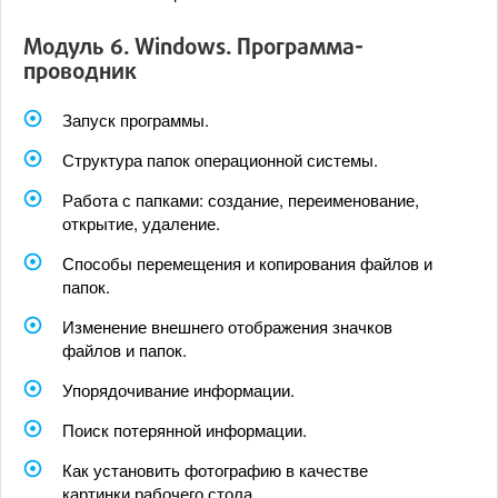
Модуль 6. Windows. Программа-
проводник
Запуск программы.
Структура папок операционной системы.
Работа с папками: создание, переименование,
открытие, удаление.
Способы перемещения и копирования файлов и
папок.
Изменение внешнего отображения значков
файлов и папок.
Упорядочивание информации.
Поиск потерянной информации.
Как установить фотографию в качестве
картинки рабочего стола.