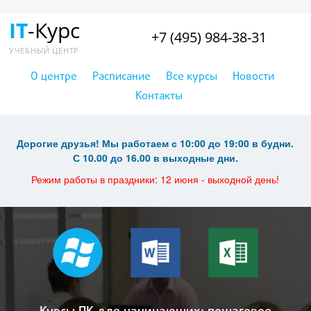
IT
-Курс
+7 (495) 984-38-31
УЧЕБНЫЙ ЦЕНТР
О центре
Расписание
Все курсы
Новости
Контакты
Дорогие друзья! Мы работаем с 10:00 до 19:00 в будни.
С 10.00 до 16.00 в выходные дни.
Режим работы в праздники: 12 июня - выходной день!