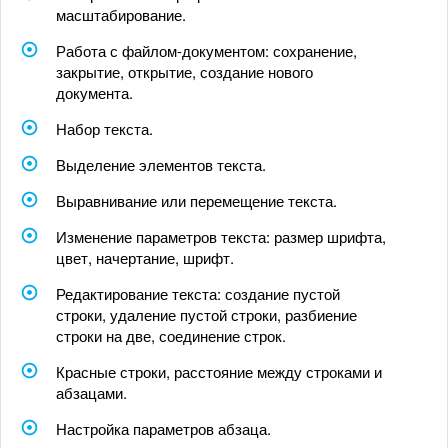
масштабирование.
Работа с файлом-документом: сохранение,
закрытие, открытие, создание нового
документа.
Набор текста.
Выделение элементов текста.
Выравнивание или перемещение текста.
Изменение параметров текста: размер шрифта,
цвет, начертание, шрифт.
Редактирование текста: создание пустой
строки, удаление пустой строки, разбиение
строки на две, соединение строк.
Красные строки, расстояние между строками и
абзацами.
Настройка параметров абзаца.