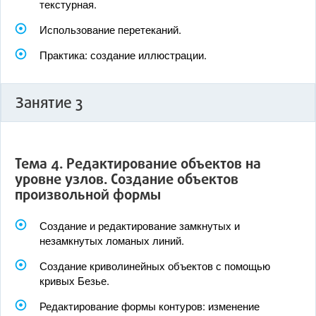
текстурная.
Использование перетеканий.
Практика: создание иллюстрации.
Занятие 3
Тема 4. Редактирование объектов на
уровне узлов. Создание объектов
произвольной формы
Создание и редактирование замкнутых и
незамкнутых ломаных линий.
Создание криволинейных объектов с помощью
кривых Безье.
Редактирование формы контуров: изменение