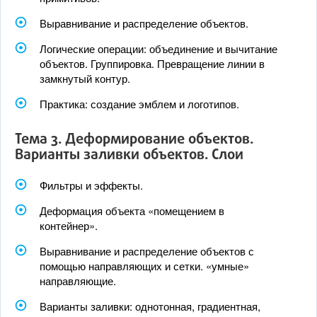
Выравнивание и распределение объектов.
Логические операции: объединение и вычитание
объектов. Группировка. Превращение линии в
замкнутый контур.
Практика: создание эмблем и логотипов.
Тема 3. Деформирование объектов.
Варианты заливки объектов. Слои
Фильтры и эффекты.
Деформация объекта «помещением в
контейнер».
Выравнивание и распределение объектов с
помощью направляющих и сетки. «умные»
направляющие.
Варианты заливки: однотонная, градиентная,