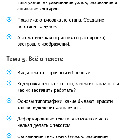
типа узлов, выравнивание узлов, разрезание и
сшивание контуров.
Практика: отрисовка логотипа. Создание
логотипа «с нуля».
Автоматическая отрисовка (трассировка)
растровых изображений.
Тема 5. Всё о тексте
Виды текста: строчный и блочный.
Кодировки текста: что это, зачем их так много и
как их заставить работать?
Основы типографики: какие бывают шрифты,
как их подключить/отключить.
Деформирование текста; что можно и чего
нельзя делать с текстом.
Связывание текстовых блоков, разбиение