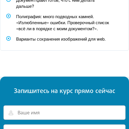
дальше?
Полиграфия: много подводных камней.
«Излюбленные» ошибки. Проверочный список
«всё ли в порядке с моим документом?».
Варианты сохранения изображений для web.
Запишитесь на курс прямо сейчас