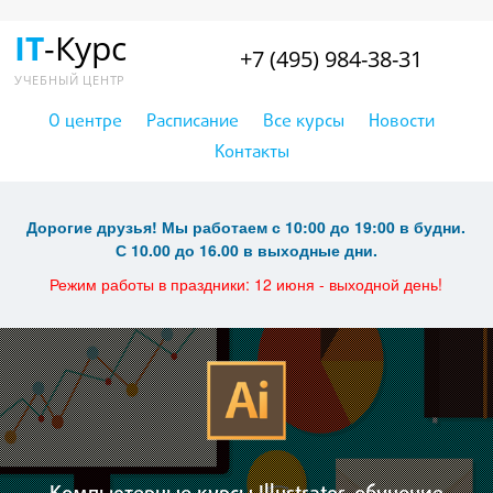
IT
-Курс
+7 (495) 984-38-31
УЧЕБНЫЙ ЦЕНТР
О центре
Расписание
Все курсы
Новости
Контакты
Дорогие друзья! Мы работаем с 10:00 до 19:00 в будни.
С 10.00 до 16.00 в выходные дни.
Режим работы в праздники: 12 июня - выходной день!