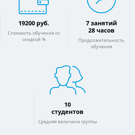
19200 руб.
7 занятий
28 часов
Стоимость обучения со
скидкой %
Продолжительность
обучения
10
студентов
Средняя величина группы