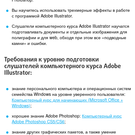
Вы научитесь использовать трехмерные эффекты в работе
с программой Adobe Illustrator.
Слушатели компьютерного курса Adobe Illustrator научатся
подготавливать документы и отдельные изображения для
полиграфии и для web, обходя при этом все «подводные
камни» и ошибки.
Требования к уровню подготовки
слушателей компьютерного курса Adobe
Illustrator:
знание персонального компьютера и операционных систем
семейства Windows на уровне уверенного пользователя:
Компьютерный курс для начинающих (Microsoft Office +
Windows)
;
хорошее знание Adobe Photoshop:
Компьютерный курс
Adobe Photoshop CS5/CS6
;
знание других графических пакетов, а также умение