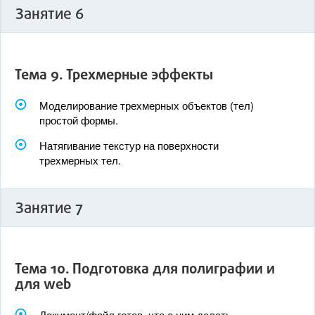
Занятие 6
Тема 9. Трехмерные эффекты
Моделирование трехмерных объектов (тел)
простой формы.
Натягивание текстур на поверхности
трехмерных тел.
Занятие 7
Тема 10. Подготовка для полиграфии и
для web
Документ/файл готов, что с ним делать