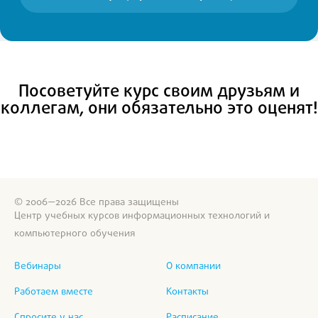
Посоветуйте курс своим друзьям и
коллегам, они обязательно это оценят!
© 2006—2026 Все права защищены
Центр учебных курсов информационных технологий и
компьютерного обучения
Вебинары
О компании
Работаем вместе
Контакты
Спросите у нас
Расписание