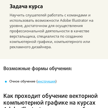
Задача курса
Научить слушателей работать с командами и
использовать возможности Adobe Illustrator на
уровне, достаточном для осуществления
профессиональной деятельности в качестве
верстальщика, специалиста по созданию
компьютерной графики, компьютерного или
рекламного дизайнера.
Возможные формы обучения:
Очное обучение (
инструкция
)
Как проходит обучение векторной
компьютерной графике на курсах