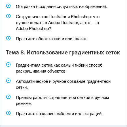
Обтравка (создание силуэтных изображений).
Сотрудничество Illustrator и Photoshop: что
лучше делать в Adobe Illustrator, а что — в
Adobe Photoshop?
Практика: обложка книги или плакат.
Тема 8. Использование градиентных сеток
Градиентная сетка как самый гибкий способ
раскрашивания объектов.
Автоматическое и ручное создание градиентной
сетки.
Приемы работы с градиентной сеткой в ручном
режиме.
Практика: создание эмблем и иллюстраций.