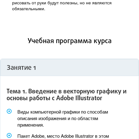
рисовать от руки будут полезны, но не являются
обязательными.
Учебная программа курса
Занятие 1
Тема 1. Введение в векторную графику и
основы работы с Adobe Illustrator
Виды компьютерной графики по способам
описания изображения и по областям
применения.
Пакет Adobe, место Adobe Illustrator в этом