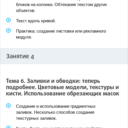
блоков на колонки. Обтекание текстом других
объектов.
Текст вдоль кривой.
Практика: создание листовки или рекламного
модуля.
Занятие 4
Тема 6. Заливки и обводки: теперь
подробнее. Цветовые модели, текстуры и
кисти. Использование обрезающих масок
Создание и использование градиентных
заливок. Несколько способов создания
текстурных заливок.