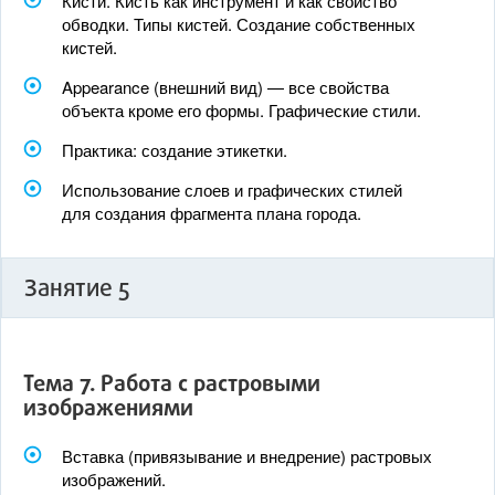
Кисти. Кисть как инструмент и как свойство
обводки. Типы кистей. Создание собственных
кистей.
Appearance (внешний вид) — все свойства
объекта кроме его формы. Графические стили.
Практика: создание этикетки.
Использование слоев и графических стилей
для создания фрагмента плана города.
Занятие 5
Тема 7. Работа с растровыми
изображениями
Вставка (привязывание и внедрение) растровых
изображений.