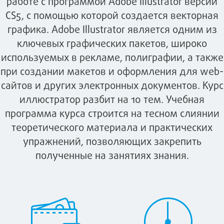
работе с программой Adobe Illustrator версии
CS5, с помощью которой создается векторная
графика. Adobe Illustrator является одним из
ключевых графических пакетов, широко
используемых в рекламе, полиграфии, а также
при создании макетов и оформления для web-
сайтов и других электронных документов. Курс
иллюстратор разбит на 10 тем. Учебная
программа курса строится на тесном слиянии
теоретического материала и практических
упражнений, позволяющих закрепить
полученные на занятиях знания.