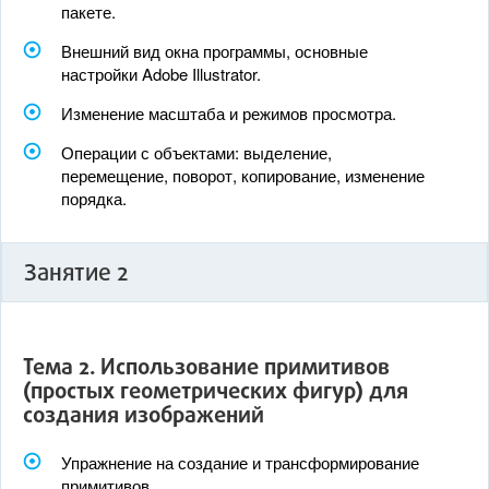
пакете.
Внешний вид окна программы, основные
настройки Adobe Illustrator.
Изменение масштаба и режимов просмотра.
Операции с объектами: выделение,
перемещение, поворот, копирование, изменение
порядка.
Занятие 2
Тема 2. Использование примитивов
(простых геометрических фигур) для
создания изображений
Упражнение на создание и трансформирование
примитивов.