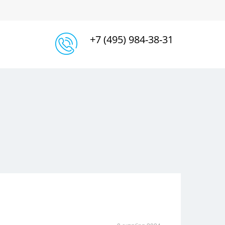
+7 (495) 984-38-31