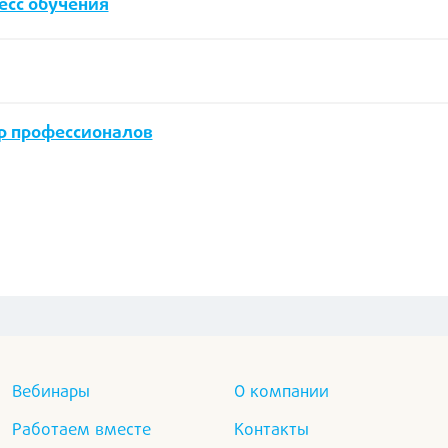
есс обучения
бор профессионалов
Вебинары
О компании
Работаем вместе
Контакты