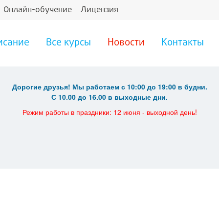
Онлайн-обучение
Лицензия
исание
Все курсы
Новости
Контакты
Дорогие друзья! Мы работаем с 10:00 до 19:00 в будни.
С 10.00 до 16.00 в выходные дни.
Режим работы в праздники: 12 июня - выходной день!