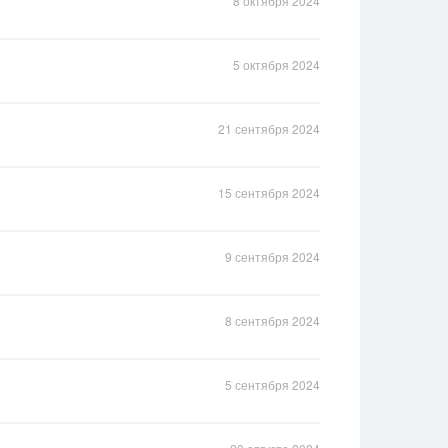
8 октября 2024
5 октября 2024
21 сентября 2024
15 сентября 2024
9 сентября 2024
8 сентября 2024
5 сентября 2024