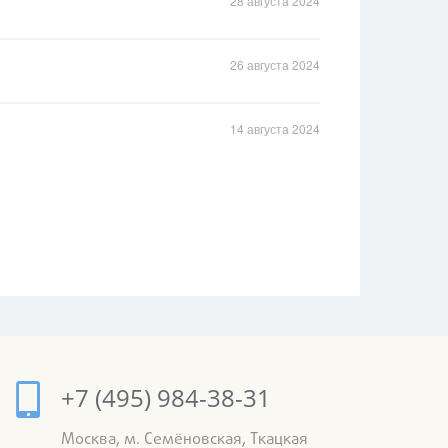
28 августа 2024
26 августа 2024
14 августа 2024
+7 (495) 984-38-31
Москва, м. Семёновская, Ткацкая