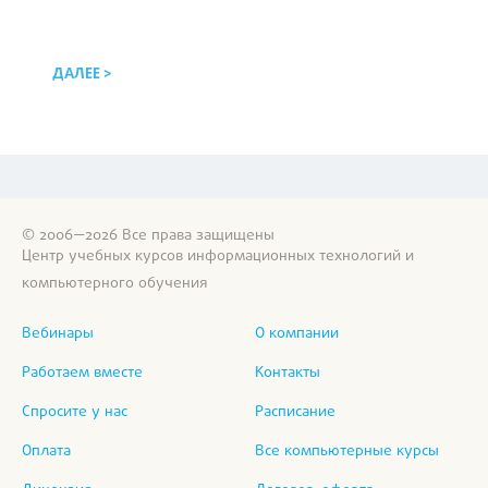
ДАЛЕЕ >
© 2006—2026 Все права защищены
Центр учебных курсов информационных технологий и
компьютерного обучения
Вебинары
О компании
Работаем вместе
Контакты
Спросите у нас
Расписание
Оплата
Все компьютерные курсы