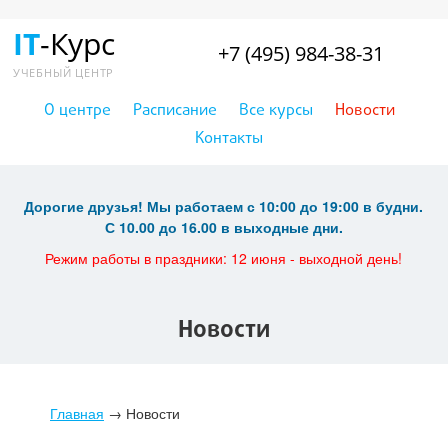
IT
-Курс
+7 (495) 984-38-31
УЧЕБНЫЙ ЦЕНТР
О центре
Расписание
Все курсы
Новости
Контакты
Дорогие друзья! Мы работаем с 10:00 до 19:00 в будни.
С 10.00 до 16.00 в выходные дни.
Режим работы в праздники: 12 июня - выходной день!
Новости
Главная
→
Новости