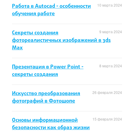
Работа в Autocad - особенности
10 марта 2024
обучения работе
Секреты создания
9 марта 2024
фотореалистичных изображений в 3ds
Max
Презентация в Power Point -
8 марта 2024
секреты создания
Искусство преобразования
26 февраля 2024
фотографий в Фотошопе
Основы информационной
15 февраля 2024
безопасности как образ жизни