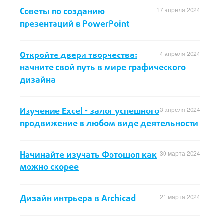
Советы по созданию
17 апреля 2024
презентаций в PowerPoint
Откройте двери творчества:
4 апреля 2024
начните свой путь в мире графического
дизайна
Изучение Excel - залог успешного
3 апреля 2024
продвижение в любом виде деятельности
Начинайте изучать Фотошоп как
30 марта 2024
можно скорее
Дизайн интрьера в Archicad
21 марта 2024