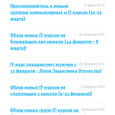
Присоединяйтесь к новым
10 марта 2015
группам компьютерных и IT-курсов (10-22
марта)
Обзор новых IT-курсов на
24 февраля 2015
ближайшие две недели (24 февраля – 8
марта)!
IT-курс поздравляет мужчин с
23 февраля 2015
23 февраля – Днем Защитника Отечества!
Обзор новых IT-курсов на
9 февраля 2015
следующие 2 недели (9-22 февраля)!
Обзор новых групп IT-курсов на
26 января 2015