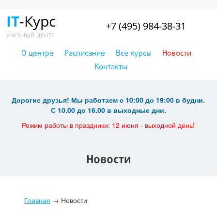
IT
-Курс
+7 (495) 984-38-31
УЧЕБНЫЙ ЦЕНТР
О центре
Расписание
Все курсы
Новости
Контакты
Дорогие друзья! Мы работаем с 10:00 до 19:00 в будни.
С 10.00 до 16.00 в выходные дни.
Режим работы в праздники: 12 июня - выходной день!
Новости
Главная
→
Новости