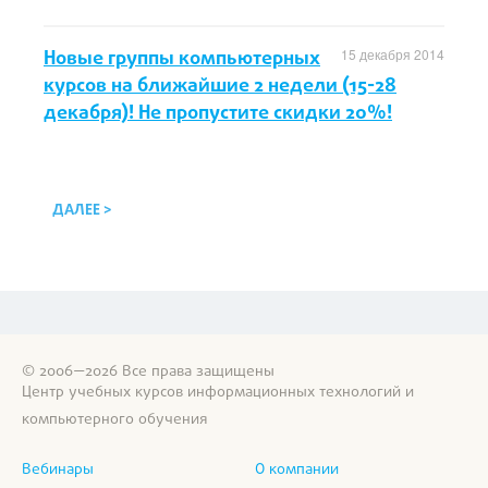
Новые группы компьютерных
15 декабря 2014
курсов на ближайшие 2 недели (15-28
декабря)! Не пропустите скидки 20%!
ДАЛЕЕ >
© 2006—2026 Все права защищены
Центр учебных курсов информационных технологий и
компьютерного обучения
Вебинары
О компании