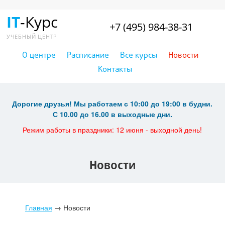
IT
-Курс
+7 (495) 984-38-31
УЧЕБНЫЙ ЦЕНТР
О центре
Расписание
Все курсы
Новости
Контакты
Дорогие друзья! Мы работаем с 10:00 до 19:00 в будни.
С 10.00 до 16.00 в выходные дни.
Режим работы в праздники: 12 июня - выходной день!
Новости
Главная
→
Новости