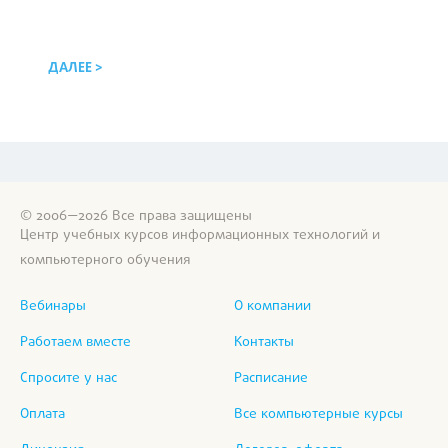
ДАЛЕЕ >
© 2006—2026 Все права защищены
Центр учебных курсов информационных технологий и
компьютерного обучения
Вебинары
О компании
Работаем вместе
Контакты
Спросите у нас
Расписание
Оплата
Все компьютерные курсы