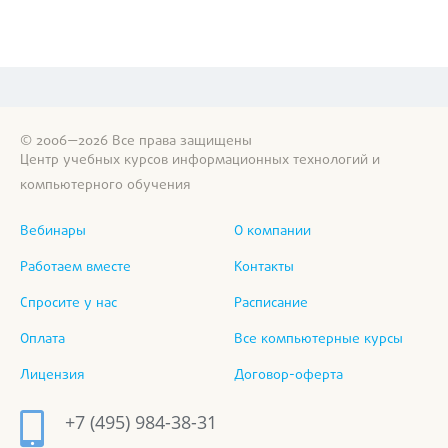
© 2006—2026 Все права защищены
Центр учебных курсов информационных технологий и
компьютерного обучения
Вебинары
О компании
Работаем вместе
Контакты
Спросите у нас
Расписание
Оплата
Все компьютерные курсы
Лицензия
Договор-оферта
+7 (495) 984-38-31