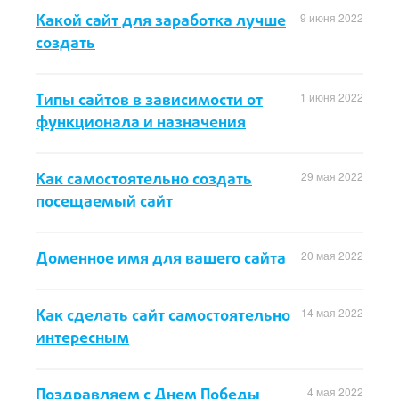
Какой сайт для заработка лучше
9 июня 2022
создать
Типы сайтов в зависимости от
1 июня 2022
функционала и назначения
Как самостоятельно создать
29 мая 2022
посещаемый сайт
Доменное имя для вашего сайта
20 мая 2022
Как сделать сайт самостоятельно
14 мая 2022
интересным
Поздравляем с Днем Победы
4 мая 2022