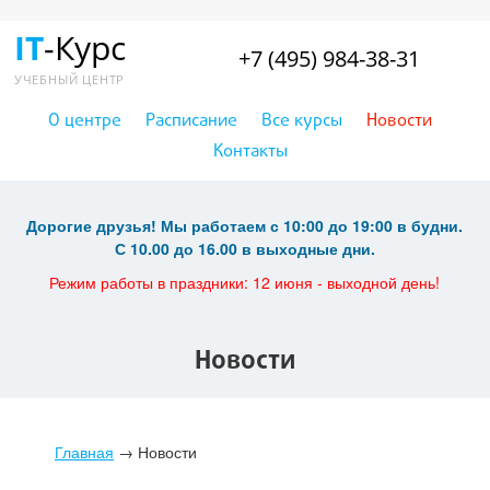
IT
-Курс
+7 (495) 984-38-31
УЧЕБНЫЙ ЦЕНТР
О центре
Расписание
Все курсы
Новости
Контакты
Дорогие друзья! Мы работаем с 10:00 до 19:00 в будни.
С 10.00 до 16.00 в выходные дни.
Режим работы в праздники: 12 июня - выходной день!
Новости
Главная
→
Новости