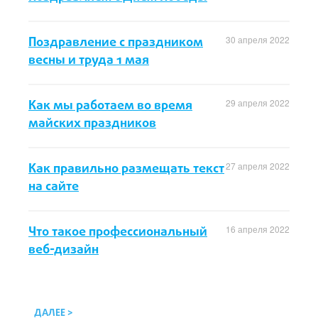
Поздравление с праздником
30 апреля 2022
весны и труда 1 мая
Как мы работаем во время
29 апреля 2022
майских праздников
Как правильно размещать текст
27 апреля 2022
на сайте
Что такое профессиональный
16 апреля 2022
веб-дизайн
ДАЛЕЕ >